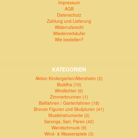
Impressum
AGB
Datenschutz
Zahlung und Lieferung
Widerrufsrecht
Wiederverkäufer
Wie bestellen?
KATEGORIEN
Aktion Kindergarten/Altersheim (2)
Buddha (10)
Windlichter (6)
Zimmerbrunnen (1)
Balifahnen / Gartenfahnen (18)
Bronze Figuren und Skulpturen (41)
Musikinstrumente (2)
Sarongs, Sari, Pareo (42)
Wandschmuck (9)
Wind- & Wasserspiele (3)