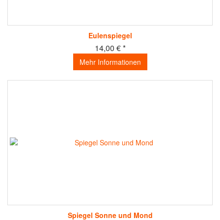
Eulenspiegel
14,00 € *
Mehr Informationen
Spiegel Sonne und Mond