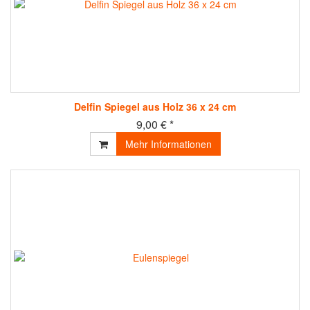
Delfin Spiegel aus Holz 36 x 24 cm
9,00 € *
Mehr Informationen