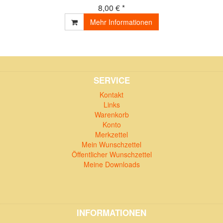
8,00 € *
Mehr Informationen
SERVICE
Kontakt
Links
Warenkorb
Konto
Merkzettel
Mein Wunschzettel
Öffentlicher Wunschzettel
Meine Downloads
INFORMATIONEN