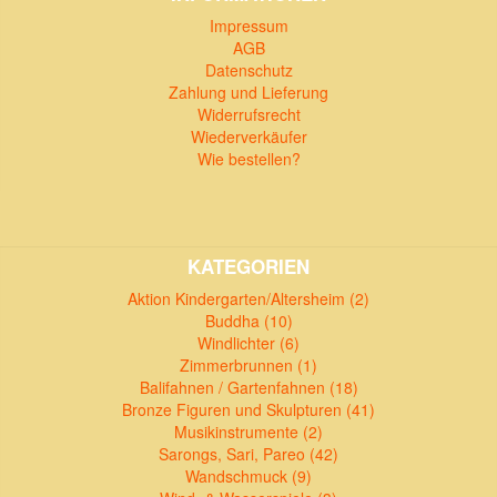
Impressum
AGB
Datenschutz
Zahlung und Lieferung
Widerrufsrecht
Wiederverkäufer
Wie bestellen?
KATEGORIEN
Aktion Kindergarten/Altersheim (2)
Buddha (10)
Windlichter (6)
Zimmerbrunnen (1)
Balifahnen / Gartenfahnen (18)
Bronze Figuren und Skulpturen (41)
Musikinstrumente (2)
Sarongs, Sari, Pareo (42)
Wandschmuck (9)