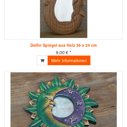
Delfin Spiegel aus Holz 36 x 24 cm
9,00 € *
Mehr Informationen