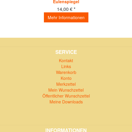
Eulenspiegel
14,00 € *
Mehr Informationen
SERVICE
Kontakt
Links
Warenkorb
Konto
Merkzettel
Mein Wunschzettel
Öffentlicher Wunschzettel
Meine Downloads
INFORMATIONEN