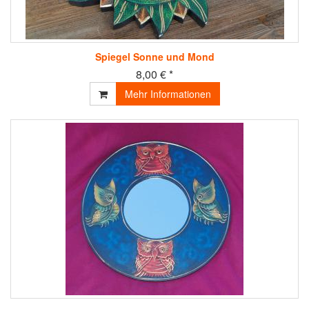
Spiegel Sonne und Mond
8,00 € *
Mehr Informationen