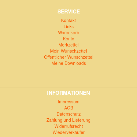
SERVICE
Kontakt
Links
Warenkorb
Konto
Merkzettel
Mein Wunschzettel
Öffentlicher Wunschzettel
Meine Downloads
INFORMATIONEN
Impressum
AGB
Datenschutz
Zahlung und Lieferung
Widerrufsrecht
Wiederverkäufer