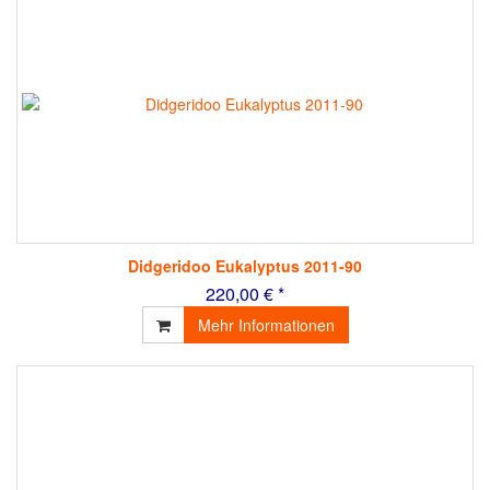
Didgeridoo Eukalyptus 2011-90
220,00 € *
Mehr Informationen