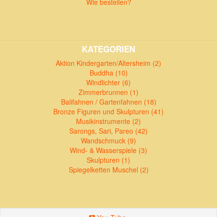
Wie bestellen?
KATEGORIEN
Aktion Kindergarten/Altersheim (2)
Buddha (10)
Windlichter (6)
Zimmerbrunnen (1)
Balifahnen / Gartenfahnen (18)
Bronze Figuren und Skulpturen (41)
Musikinstrumente (2)
Sarongs, Sari, Pareo (42)
Wandschmuck (9)
Wind- & Wasserspiele (3)
Skulpturen (1)
Spiegelketten Muschel (2)