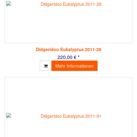
Didgeridoo Eukalyptus 2011-28
220,00 € *
Mehr Informationen