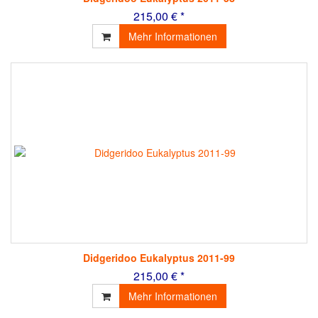
215,00 € *
Mehr Informationen
Didgeridoo Eukalyptus 2011-99
215,00 € *
Mehr Informationen