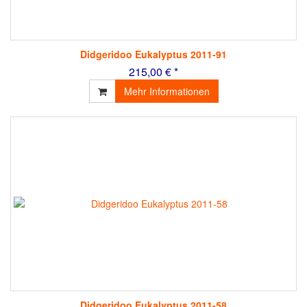
Didgeridoo Eukalyptus 2011-91
215,00 € *
Mehr Informationen
Didgeridoo Eukalyptus 2011-58