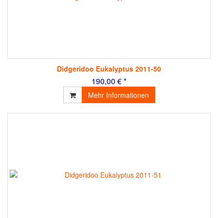
Didgeridoo Eukalyptus 2011-50
190,00 € *
Mehr Informationen