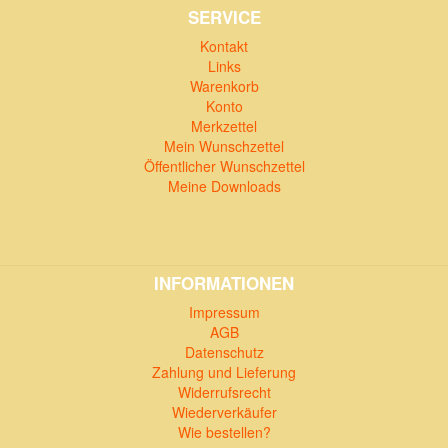
SERVICE
Kontakt
Links
Warenkorb
Konto
Merkzettel
Mein Wunschzettel
Öffentlicher Wunschzettel
Meine Downloads
INFORMATIONEN
Impressum
AGB
Datenschutz
Zahlung und Lieferung
Widerrufsrecht
Wiederverkäufer
Wie bestellen?