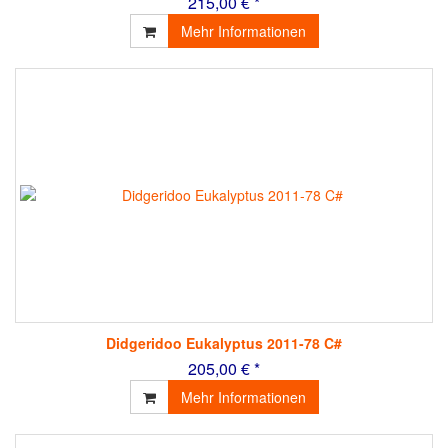
215,00 € *
Mehr Informationen
Didgeridoo Eukalyptus 2011-78 C#
205,00 € *
Mehr Informationen