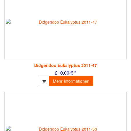
Didgeridoo Eukalyptus 2011-47
210,00 € *
Mehr Informationen