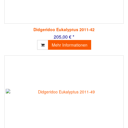
Didgeridoo Eukalyptus 2011-42
205,00 € *
Mehr Informationen