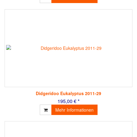
Didgeridoo Eukalyptus 2011-29
195,00 € *
Mehr Informationen