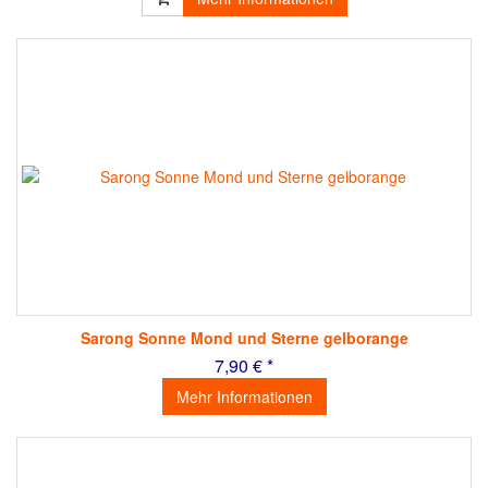
Sarong Sonne Mond und Sterne gelborange
7,90 € *
Mehr Informationen