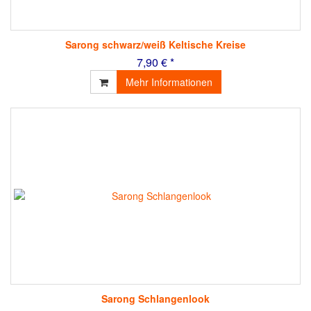
Sarong schwarz/weiß Keltische Kreise
7,90 € *
Mehr Informationen
Sarong Schlangenlook