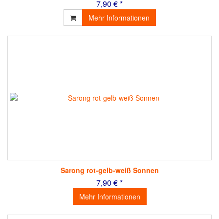
7,90 € *
Mehr Informationen
Sarong rot-gelb-weiß Sonnen
7,90 € *
Mehr Informationen