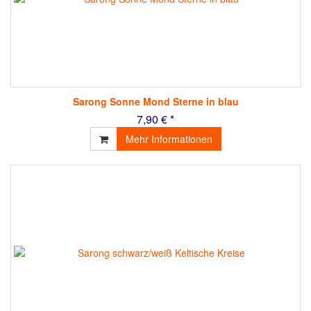
Sarong Sonne Mond Sterne in blau
7,90 € *
Mehr Informationen