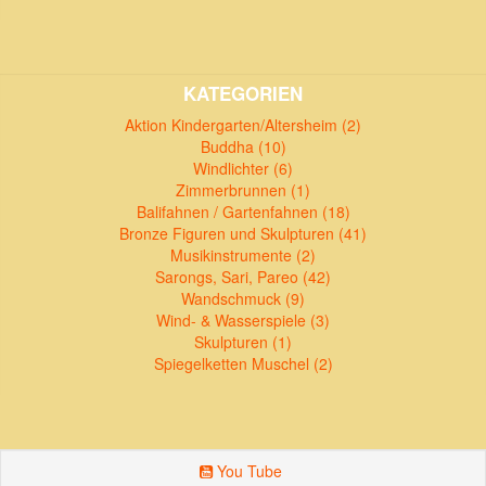
KATEGORIEN
Aktion Kindergarten/Altersheim (2)
Buddha (10)
Windlichter (6)
Zimmerbrunnen (1)
Balifahnen / Gartenfahnen (18)
Bronze Figuren und Skulpturen (41)
Musikinstrumente (2)
Sarongs, Sari, Pareo (42)
Wandschmuck (9)
Wind- & Wasserspiele (3)
Skulpturen (1)
Spiegelketten Muschel (2)
You Tube