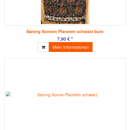
Sarong Sonnen Planeten schwarz bunt
7,90 € *
Mehr Informationen