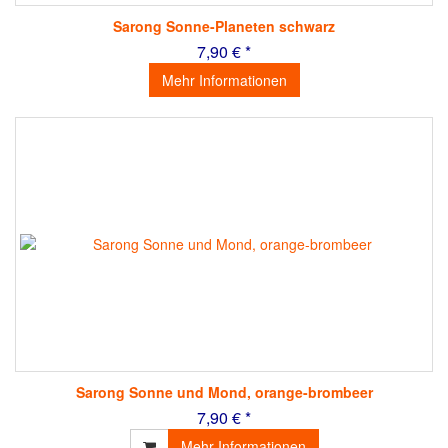
Sarong Sonne-Planeten schwarz
7,90 € *
Mehr Informationen
Sarong Sonne und Mond, orange-brombeer
7,90 € *
Mehr Informationen