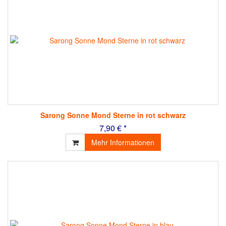
Sarong Sonne Mond Sterne in rot schwarz
7,90 € *
Mehr Informationen