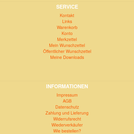
SERVICE
Kontakt
Links
Warenkorb
Konto
Merkzettel
Mein Wunschzettel
Öffentlicher Wunschzettel
Meine Downloads
INFORMATIONEN
Impressum
AGB
Datenschutz
Zahlung und Lieferung
Widerrufsrecht
Wiederverkäufer
Wie bestellen?