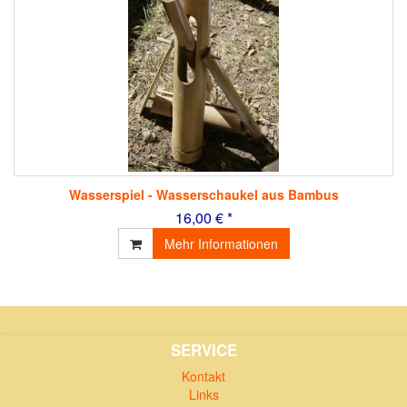
Wasserspiel - Wasserschaukel aus Bambus
16,00 € *
Mehr Informationen
SERVICE
Kontakt
Links