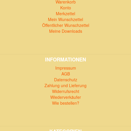
Warenkorb
Konto
Merkzettel
Mein Wunschzettel
Öffentlicher Wunschzettel
Meine Downloads
INFORMATIONEN
Impressum
AGB
Datenschutz
Zahlung und Lieferung
Widerrufsrecht
Wiederverkäufer
Wie bestellen?