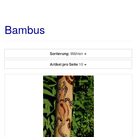
Bambus
Sortierung:
Wählen
Artikel pro Seite
10