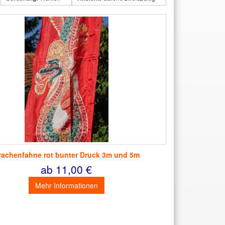
rachenfahne rot bunter Druck 3m und 5m
ab 11,00 €
Mehr Informationen