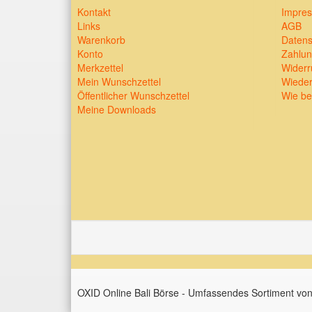
Kontakt
Impre
Links
AGB
Warenkorb
Datens
Konto
Zahlun
Merkzettel
Widerr
Mein Wunschzettel
Wieder
Öffentlicher Wunschzettel
Wie be
Meine Downloads
OXID Online Bali Börse - Umfassendes Sortiment von