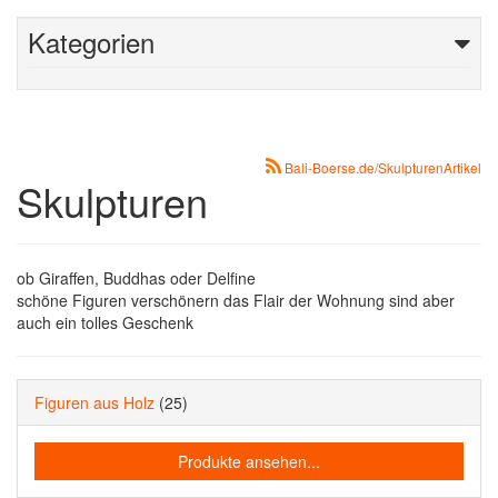
Kategorien
Bali-Boerse.de/SkulpturenArtikel
Skulpturen
ob Giraffen, Buddhas oder Delfine
schöne Figuren verschönern das Flair der Wohnung sind aber
auch ein tolles Geschenk
Figuren aus Holz
(25)
Produkte ansehen...