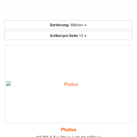
Sortierung:
Wählen
Artikel pro Seite
10
Phallus