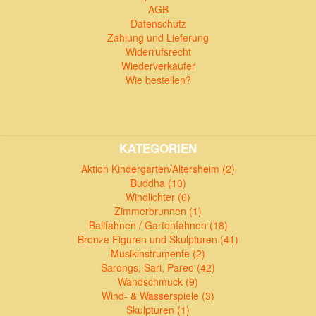
AGB
Datenschutz
Zahlung und Lieferung
Widerrufsrecht
Wiederverkäufer
Wie bestellen?
KATEGORIEN
Aktion Kindergarten/Altersheim (2)
Buddha (10)
Windlichter (6)
Zimmerbrunnen (1)
Balifahnen / Gartenfahnen (18)
Bronze Figuren und Skulpturen (41)
Musikinstrumente (2)
Sarongs, Sari, Pareo (42)
Wandschmuck (9)
Wind- & Wasserspiele (3)
Skulpturen (1)