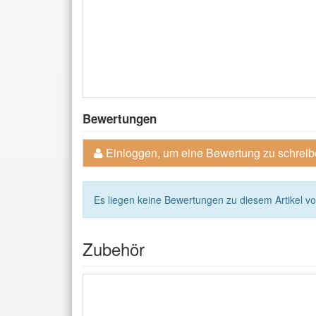
Bewertungen
Einloggen, um eine Bewertung zu schrei
Es liegen keine Bewertungen zu diesem Artikel vo
Zubehör