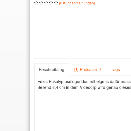
(0 Kundenmeinungen)
Beschreibung
[!]
Preisalarm!
Tags
Edles Eukalyptusdidgeridoo mit eigens dafür mas
Bellend 8,4 cm in dem Videoclip wird genau dieses