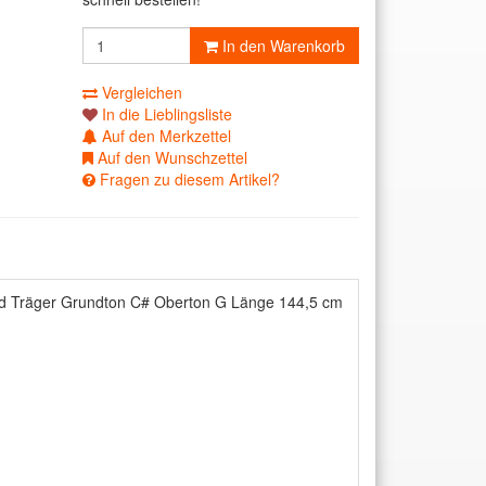
In den Warenkorb
Vergleichen
In die Lieblingsliste
Auf den Merkzettel
Auf den Wunschzettel
Fragen zu diesem Artikel?
und Träger Grundton C# Oberton G Länge 144,5 cm