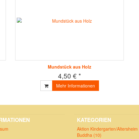
Mundstück aus Holz
4,50 € *
Mehr Informationen
RMATIONEN
KATEGORIEN
ssum
Aktion Kindergarten/Altersheim 
Buddha (10)