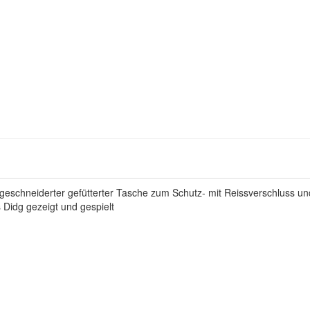
sgeschneiderter gefütterter Tasche zum Schutz- mit Reissverschluss 
 Didg gezeigt und gespielt