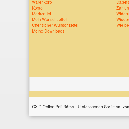
Warenkorb
Datens
Konto
Zahlun
Merkzettel
Widerr
Mein Wunschzettel
Wieder
Öffentlicher Wunschzettel
Wie be
Meine Downloads
OXID Online Bali Börse - Umfassendes Sortiment von