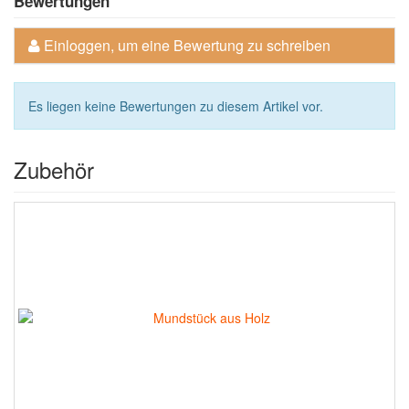
Bewertungen
Einloggen, um eine Bewertung zu schreiben
Es liegen keine Bewertungen zu diesem Artikel vor.
Zubehör