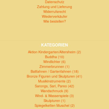
Datenschutz
Zahlung und Lieferung
Widerrufsrecht
Wiederverkäufer
Wie bestellen?
KATEGORIEN
Aktion Kindergarten/Altersheim (2)
Buddha (10)
Windlichter (6)
Zimmerbrunnen (1)
Balifahnen / Gartenfahnen (18)
Bronze Figuren und Skulpturen (41)
Musikinstrumente (2)
Sarongs, Sari, Pareo (42)
Wandschmuck (9)
Wind- & Wasserspiele (3)
Skulpturen (1)
Spiegelketten Muschel (2)