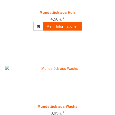
Mundstück aus Holz
4,50 € *
Mehr Informationen
Mundstück aus Wachs
3,95 € *