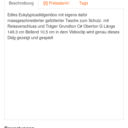
Beschreibung
[!]
Preisalarm!
Tags
Edles Eukylyptusdidgeridoo mit eigens dafür
massgeschneiderter gefütterter Tasche zum Schutz- mit
Reissverschluss und Träger Grundton C# Oberton G Länge
149,3 cm Bellend 10,5 cm in dem Videoclip wird genau dieses
Didg gezeigt und gespielt