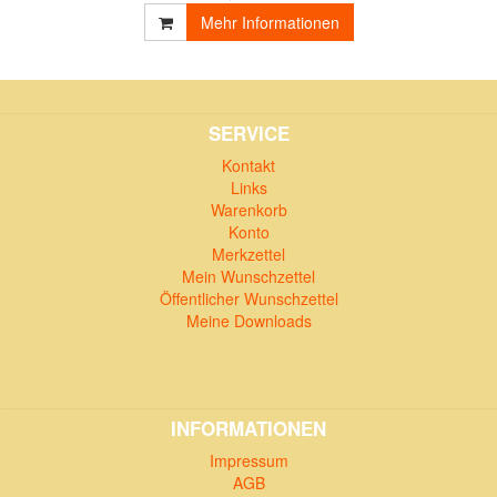
Mehr Informationen
SERVICE
Kontakt
Links
Warenkorb
Konto
Merkzettel
Mein Wunschzettel
Öffentlicher Wunschzettel
Meine Downloads
INFORMATIONEN
Impressum
AGB