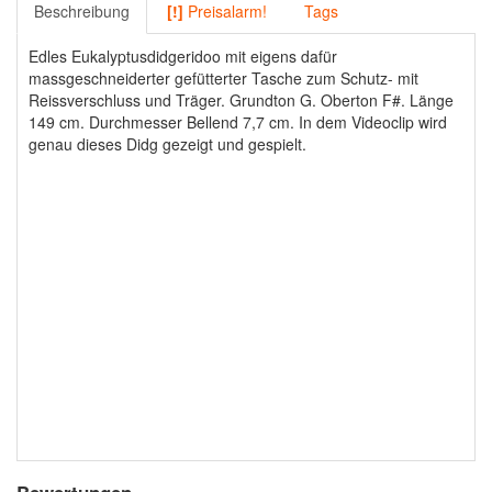
Beschreibung
[!]
Preisalarm!
Tags
Edles Eukalyptusdidgeridoo mit eigens dafür
massgeschneiderter gefütterter Tasche zum Schutz- mit
Reissverschluss und Träger. Grundton G. Oberton F#. Länge
149 cm. Durchmesser Bellend 7,7 cm. In dem Videoclip wird
genau dieses Didg gezeigt und gespielt.