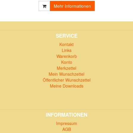
Mehr Informationen
SERVICE
Kontakt
Links
Warenkorb
Konto
Merkzettel
Mein Wunschzettel
Öffentlicher Wunschzettel
Meine Downloads
INFORMATIONEN
Impressum
AGB