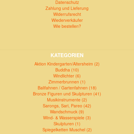
Datenschutz
Zahlung und Lieferung
Widerrufsrecht
Wiederverkäufer
Wie bestellen?
KATEGORIEN
Aktion Kindergarten/Altersheim (2)
Buddha (10)
Windlichter (6)
Zimmerbrunnen (1)
Balifahnen / Gartenfahnen (18)
Bronze Figuren und Skulpturen (41)
Musikinstrumente (2)
Sarongs, Sari, Pareo (42)
Wandschmuck (9)
Wind- & Wasserspiele (3)
Skulpturen (1)
Spiegelketten Muschel (2)