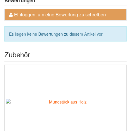
Bewertungen
Einloggen, um eine Bewertung zu schreiben
Es liegen keine Bewertungen zu diesem Artikel vor.
Zubehör