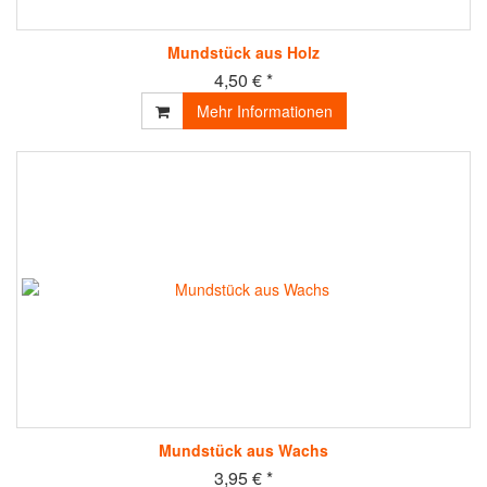
Mundstück aus Holz
4,50 € *
Mehr Informationen
Mundstück aus Wachs
3,95 € *