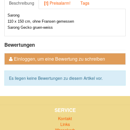
Beschreibung
[!]
Preisalarm!
Tags
Sarong
110 x 150 cm, ohne Fransen gemessen
Sarong Gecko gruen-weiss
Bewertungen
Einloggen, um eine Bewertung zu schreiben
Es liegen keine Bewertungen zu diesem Artikel vor.
SERVICE
Kontakt
Links