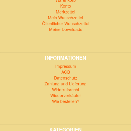
Warenkorb
Konto
Merkzettel
Mein Wunschzettel
Öffentlicher Wunschzettel
Meine Downloads
INFORMATIONEN
Impressum
AGB
Datenschutz
Zahlung und Lieferung
Widerrufsrecht
Wiederverkäufer
Wie bestellen?
KATEGORIEN