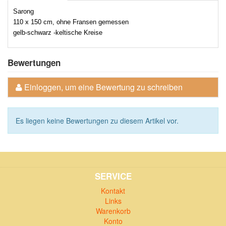
Sarong
110 x 150 cm, ohne Fransen gemessen
gelb-schwarz -keltische Kreise
Bewertungen
Einloggen, um eine Bewertung zu schreiben
Es liegen keine Bewertungen zu diesem Artikel vor.
SERVICE
Kontakt
Links
Warenkorb
Konto