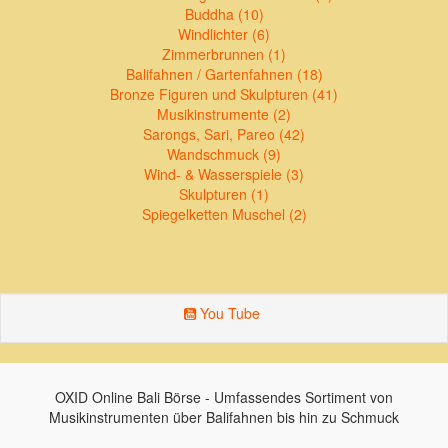
Buddha (10)
Windlichter (6)
Zimmerbrunnen (1)
Balifahnen / Gartenfahnen (18)
Bronze Figuren und Skulpturen (41)
Musikinstrumente (2)
Sarongs, Sari, Pareo (42)
Wandschmuck (9)
Wind- & Wasserspiele (3)
Skulpturen (1)
Spiegelketten Muschel (2)
You Tube
OXID Online Bali Börse - Umfassendes Sortiment von
Musikinstrumenten über Balifahnen bis hin zu Schmuck