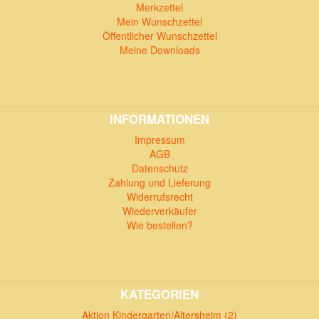
Merkzettel
Mein Wunschzettel
Öffentlicher Wunschzettel
Meine Downloads
INFORMATIONEN
Impressum
AGB
Datenschutz
Zahlung und Lieferung
Widerrufsrecht
Wiederverkäufer
Wie bestellen?
KATEGORIEN
Aktion Kindergarten/Altersheim (2)