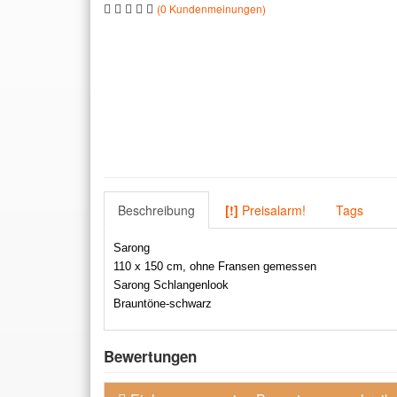
(0 Kundenmeinungen)
Beschreibung
[!]
Preisalarm!
Tags
Sarong
110 x 150 cm, ohne Fransen gemessen
Sarong Schlangenlook
Brauntöne-schwarz
Bewertungen