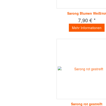
Sarong Blumen Weiß/ro
7,90 € *
Mehr Informationen
Sarong rot gestreift