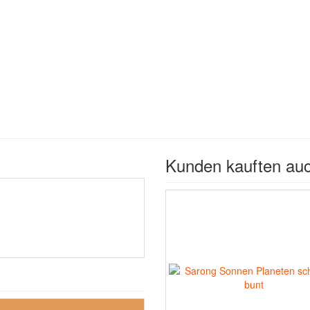
Kunden kauften au