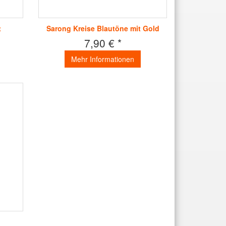
t
Sarong Kreise Blautöne mit Gold
7,90 € *
Mehr Informationen