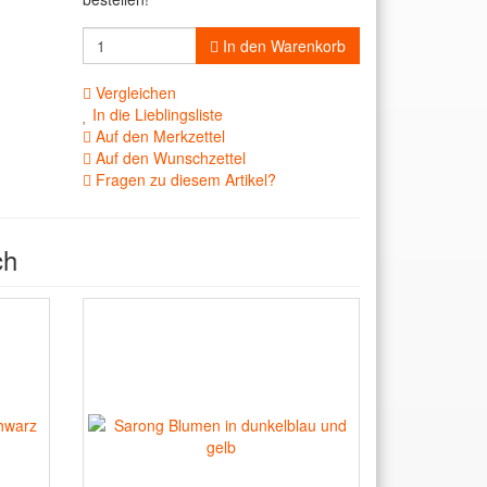
In den Warenkorb
Vergleichen
In die Lieblingsliste
Auf den Merkzettel
Auf den Wunschzettel
Fragen zu diesem Artikel?
ch