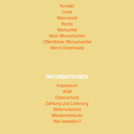
Kontakt
Links
Warenkorb
Konto
Merkzettel
Mein Wunschzettel
Öffentlicher Wunschzettel
Meine Downloads
INFORMATIONEN
Impressum
AGB
Datenschutz
Zahlung und Lieferung
Widerrufsrecht
Wiederverkäufer
Wie bestellen?