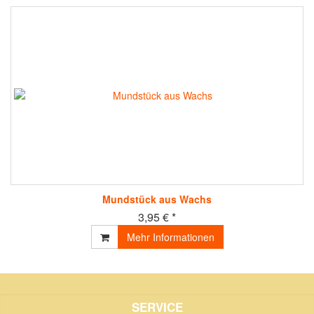
Mundstück aus Wachs
3,95 € *
Mehr Informationen
SERVICE