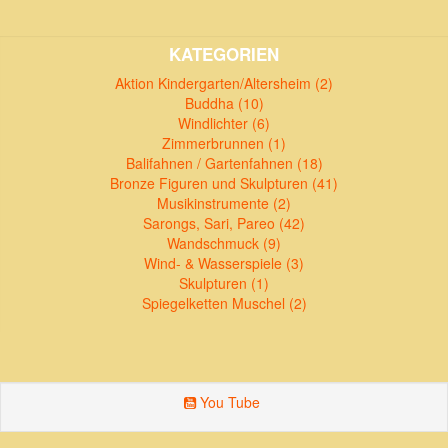
KATEGORIEN
Aktion Kindergarten/Altersheim (2)
Buddha (10)
Windlichter (6)
Zimmerbrunnen (1)
Balifahnen / Gartenfahnen (18)
Bronze Figuren und Skulpturen (41)
Musikinstrumente (2)
Sarongs, Sari, Pareo (42)
Wandschmuck (9)
Wind- & Wasserspiele (3)
Skulpturen (1)
Spiegelketten Muschel (2)
You Tube