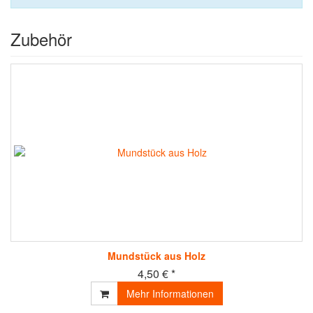
Zubehör
Mundstück aus Holz
4,50 € *
Mehr Informationen