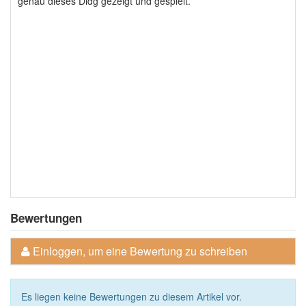
genau dieses Didg gezeigt und gespielt.
Bewertungen
Einloggen, um eine Bewertung zu schreiben
Es liegen keine Bewertungen zu diesem Artikel vor.