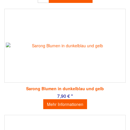
Sarong Blumen in dunkelblau und gelb
7,90 € *
Mehr Informationen