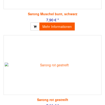
Sarong Muschel bunt, schwarz
7,90 € *
Mehr Informationen
Sarong rot gestreift