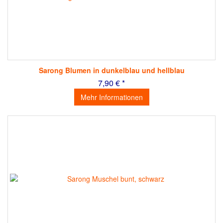
Sarong Blumen in dunkelblau und hellblau
7,90 € *
Mehr Informationen