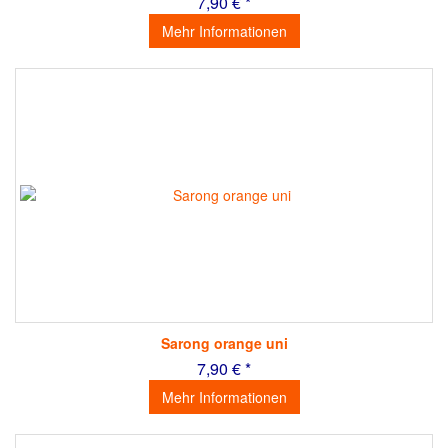
7,90 € *
Mehr Informationen
Sarong orange uni
7,90 € *
Mehr Informationen