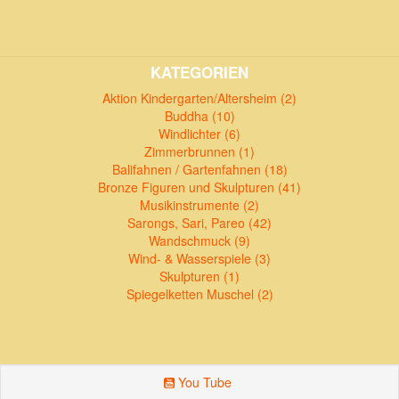
KATEGORIEN
Aktion Kindergarten/Altersheim (2)
Buddha (10)
Windlichter (6)
Zimmerbrunnen (1)
Balifahnen / Gartenfahnen (18)
Bronze Figuren und Skulpturen (41)
Musikinstrumente (2)
Sarongs, Sari, Pareo (42)
Wandschmuck (9)
Wind- & Wasserspiele (3)
Skulpturen (1)
Spiegelketten Muschel (2)
You Tube