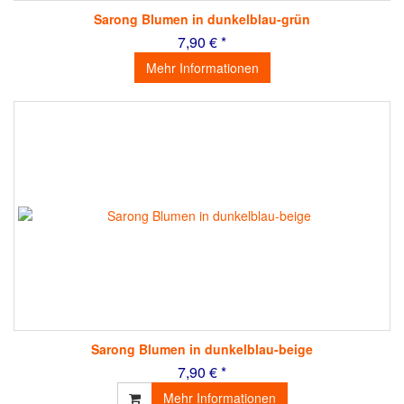
Sarong Blumen in dunkelblau-grün
7,90 € *
Mehr Informationen
Sarong Blumen in dunkelblau-beige
7,90 € *
Mehr Informationen