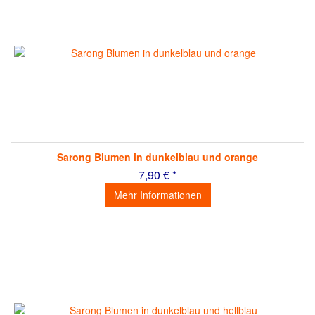
Sarong Blumen in dunkelblau und orange
7,90 € *
Mehr Informationen