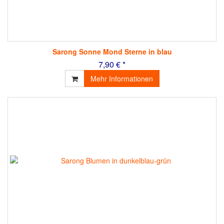
Sarong Sonne Mond Sterne in blau
7,90 € *
Mehr Informationen