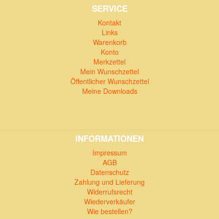
SERVICE
Kontakt
Links
Warenkorb
Konto
Merkzettel
Mein Wunschzettel
Öffentlicher Wunschzettel
Meine Downloads
INFORMATIONEN
Impressum
AGB
Datenschutz
Zahlung und Lieferung
Widerrufsrecht
Wiederverkäufer
Wie bestellen?